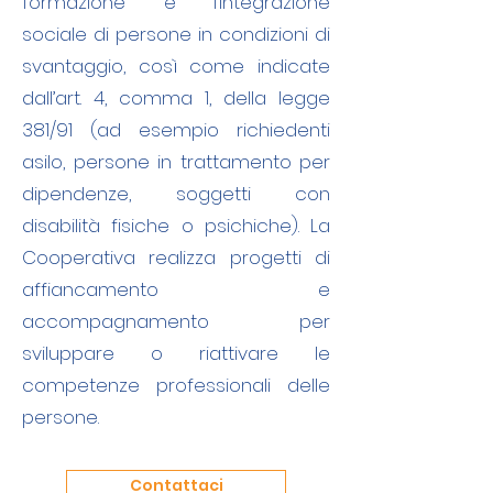
formazione e l’integrazione
sociale di persone in condizioni di
svantaggio, così come indicate
dall’art. 4, comma 1, della legge
381/91 (ad esempio richiedenti
asilo, persone in trattamento per
dipendenze, soggetti con
disabilità fisiche o psichiche). La
Cooperativa realizza progetti di
affiancamento e
accompagnamento per
sviluppare o riattivare le
competenze professionali delle
persone.
Contattaci