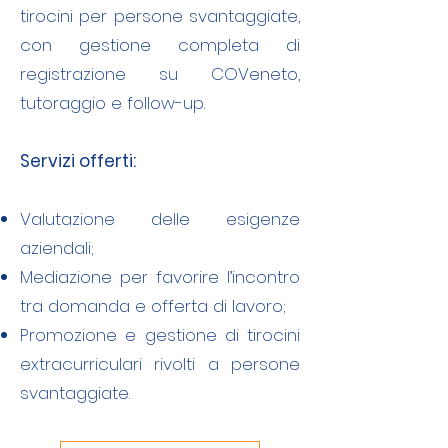
tirocini per persone svantaggiate,
con gestione completa di
registrazione su COVeneto,
tutoraggio e follow-up.
Servizi offerti:
Valutazione delle esigenze
aziendali;
Mediazione per favorire l’incontro
tra domanda e offerta di lavoro;
Promozione e gestione di tirocini
extracurriculari rivolti a persone
svantaggiate.