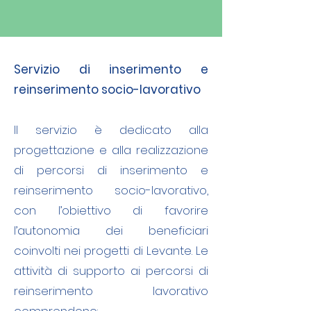
Servizio di inserimento e
reinserimento socio-lavorativo
Il servizio è dedicato alla
progettazione e alla realizzazione
di percorsi di inserimento e
reinserimento socio-lavorativo,
con l’obiettivo di favorire
l’autonomia dei beneficiari
coinvolti nei progetti di Levante. Le
attività di supporto ai percorsi di
reinserimento lavorativo