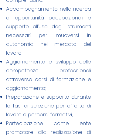
comprendono:
Accompagnamento nella ricerca
di opportunità occupazionali e
supporto all’uso degli strumenti
necessari per muoversi in
autonomia nel mercato del
lavoro;
Aggiornamento e sviluppo delle
competenze professionali
attraverso corsi di formazione e
aggiornamento;
Preparazione e supporto durante
le fasi di selezione per offerte di
lavoro o percorsi formativi;
Partecipazione come ente
promotore alla realizzazione di