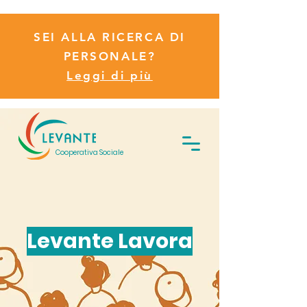
SEI ALLA RICERCA DI
PERSONALE?
Leggi di più
Cooperativa Sociale
Levante Lavora